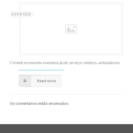
04/04/2020
Cremeb recomenda manutenção de serviços médicos ambulatorais
Read more
Os comentários estão encerrados.