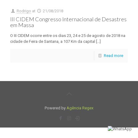
Rodrigo
at
21/08/2018
III CIDEM Congresso Internacional de Desastres
em Massa
O III CIDEM ocorre entre os dias 23, 24 e 25 de agosto de 2018 na
cidade de Feira de Santana, a 107 Km da capital
[…]
Read more
Powered by
Agência Regex