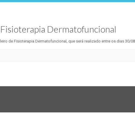
 Fisioterapia Dermatofuncional
eiro de Fisioterapia Dermatofuncional, que será realizado entre os dias 30/08