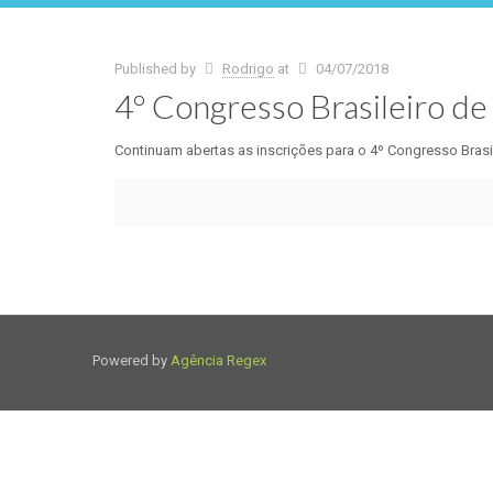
Published by
Rodrigo
at
04/07/2018
4º Congresso Brasileiro de
Continuam abertas as inscrições para o 4º Congresso Brasil
Powered by
Agência Regex