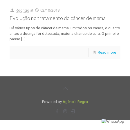
Rodrigo
at
02/10/2018
Evolução no tratamento do câncer de mama
Há vários tipos de câncer de mama. Em todos os casos, o quanto
antes a doença for detectada, maior a chance de cura. O primeiro
passo
[…]
Read more
Powered by
Agência Regex