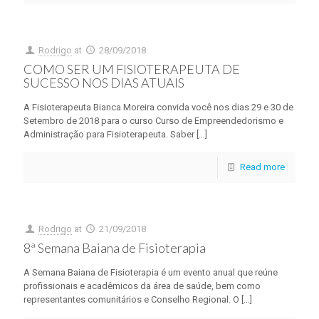
Rodrigo
at
28/09/2018
COMO SER UM FISIOTERAPEUTA DE
SUCESSO NOS DIAS ATUAIS
A Fisioterapeuta Bianca Moreira convida você nos dias 29 e 30 de
Setembro de 2018 para o curso Curso de Empreendedorismo e
Administração para Fisioterapeuta. Saber
[…]
Read more
Rodrigo
at
21/09/2018
8ª Semana Baiana de Fisioterapia
A Semana Baiana de Fisioterapia é um evento anual que reúne
profissionais e acadêmicos da área de saúde, bem como
representantes comunitários e Conselho Regional. O
[…]