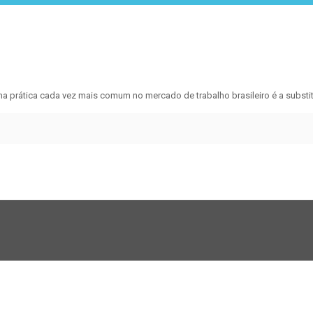
ma prática cada vez mais comum no mercado de trabalho brasileiro é a subs