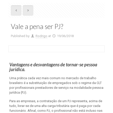
Vale a pena ser PJ?
Published by
Rodrigo
at
19/06/2018
Vantagens e desvantagens de tornar-se pessoa
jurídica.
Uma prática cada vez mais comum no mercado de trabalho
brasileiro é a substituição de empregados sob o regime da CLT
por profissionais prestadores de serviço na modalidade pessoa
jurídica (PJ).
Para as empresas, a contratação de um PJ representa, acima de
tudo, livrar-se de uma alta carga tributária que é paga por cada
funcionário. Afinal, como PJ, o profissional não está incluso nas